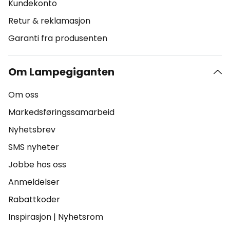
Kundekonto
Retur & reklamasjon
Garanti fra produsenten
Om Lampegiganten
Om oss
Markedsføringssamarbeid
Nyhetsbrev
SMS nyheter
Jobbe hos oss
Anmeldelser
Rabattkoder
Inspirasjon
|
Nyhetsrom