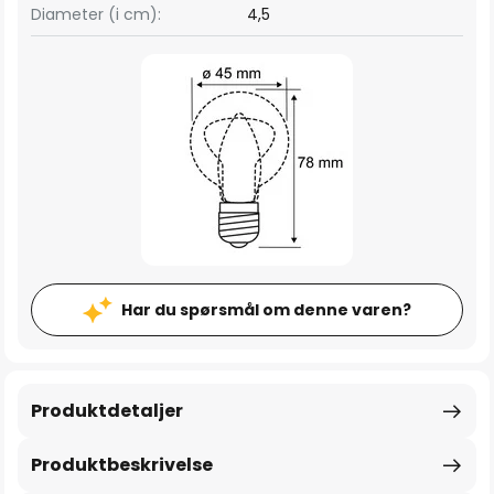
Diameter (i cm):
4,5
Har du spørsmål om denne varen?
Produktdetaljer
Produktbeskrivelse