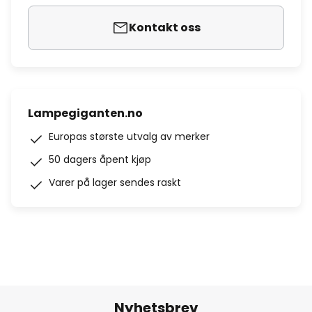
Kontakt oss
Lampegiganten.no
Europas største utvalg av merker
50 dagers åpent kjøp
Varer på lager sendes raskt
Nyhetsbrev