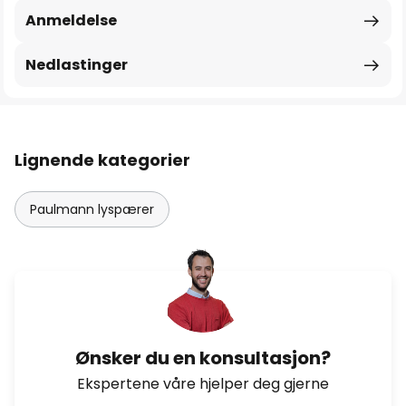
Anmeldelse
Nedlastinger
Lignende kategorier
Paulmann lyspærer
Ønsker du en konsultasjon?
Ekspertene våre hjelper deg gjerne