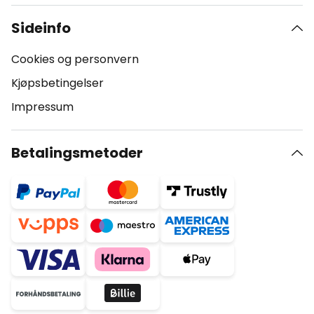
Sideinfo
Cookies og personvern
Kjøpsbetingelser
Impressum
Betalingsmetoder