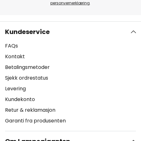
personvernerklæring
.
Kundeservice
FAQs
Kontakt
Betalingsmetoder
Sjekk ordrestatus
Levering
Kundekonto
Retur & reklamasjon
Garanti fra produsenten