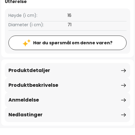
Utførelse
Høyde (i cm):
16
Diameter (i cm):
71
Har du spørsmål om denne varen?
Produktdetaljer
Produktbeskrivelse
Anmeldelse
Nedlastinger