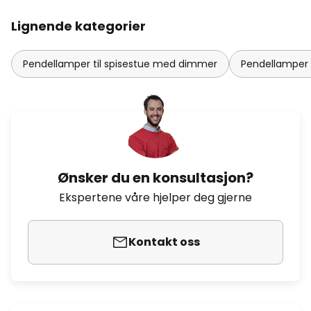
Lignende kategorier
Pendellamper til spisestue med dimmer
Pendellamper s
Ønsker du en konsultasjon?
Ekspertene våre hjelper deg gjerne
Kontakt oss