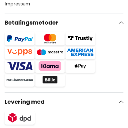
Impressum
Betalingsmetoder
Levering med