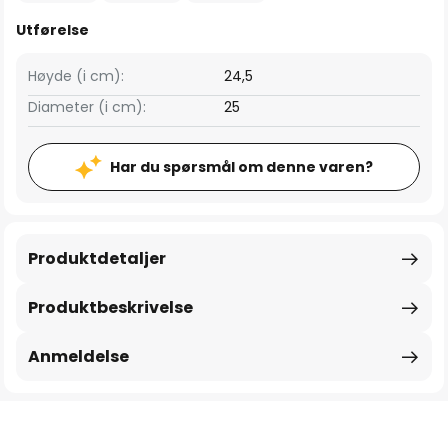
Utførelse
Høyde (i cm):
24,5
Diameter (i cm):
25
Har du spørsmål om denne varen?
Produktdetaljer
Produktbeskrivelse
Anmeldelse