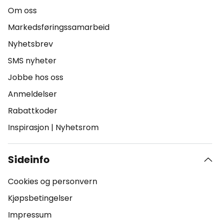
Om oss
Markedsføringssamarbeid
Nyhetsbrev
SMS nyheter
Jobbe hos oss
Anmeldelser
Rabattkoder
Inspirasjon
|
Nyhetsrom
Sideinfo
Cookies og personvern
Kjøpsbetingelser
Impressum