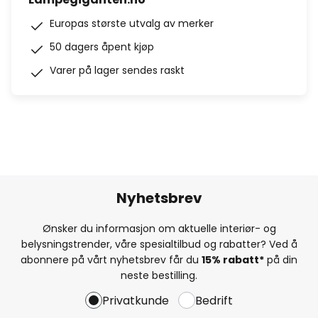
Europas største utvalg av merker
50 dagers åpent kjøp
Varer på lager sendes raskt
Nyhetsbrev
Ønsker du informasjon om aktuelle interiør- og
belysningstrender, våre spesialtilbud og rabatter? Ved å
abonnere på vårt nyhetsbrev får du
15% rabatt*
på din
neste bestilling.
Privatkunde
Bedrift