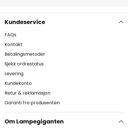
Kundeservice
FAQs
Kontakt
Betalingsmetoder
Sjekk ordrestatus
Levering
Kundekonto
Retur & reklamasjon
Garanti fra produsenten
Om Lampegiganten