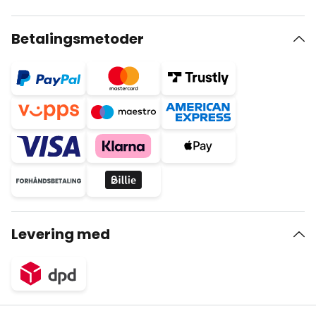
Betalingsmetoder
Levering med