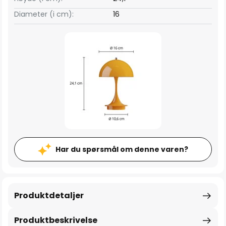
Diameter (i cm):
16
Har du spørsmål om denne varen?
Produktdetaljer
Produktbeskrivelse