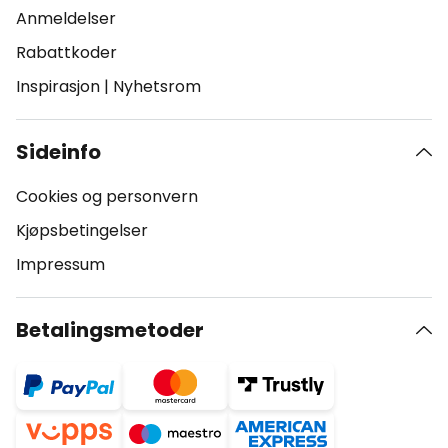
Anmeldelser
Rabattkoder
Inspirasjon
|
Nyhetsrom
Sideinfo
Cookies og personvern
Kjøpsbetingelser
Impressum
Betalingsmetoder