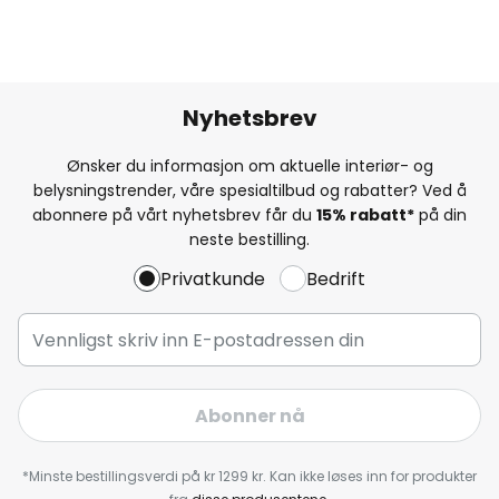
Nyhetsbrev
Ønsker du informasjon om aktuelle interiør- og
belysningstrender, våre spesialtilbud og rabatter? Ved å
abonnere på vårt nyhetsbrev får du
15% rabatt*
på din
neste bestilling.
Privatkunde
Bedrift
Abonner nå
*Minste bestillingsverdi på kr 1299 kr. Kan ikke løses inn for produkter