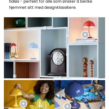
tidløs - perfekt for alle som ønsker å berike
hjemmet sitt med designklassikere.