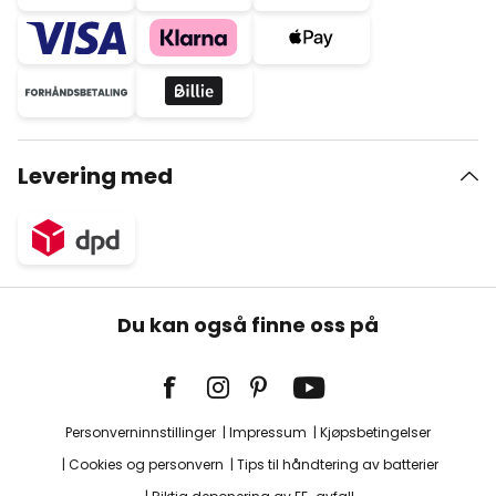
Levering med
Du kan også finne oss på
Personverninnstillinger
Impressum
Kjøpsbetingelser
Cookies og personvern
Tips til håndtering av batterier