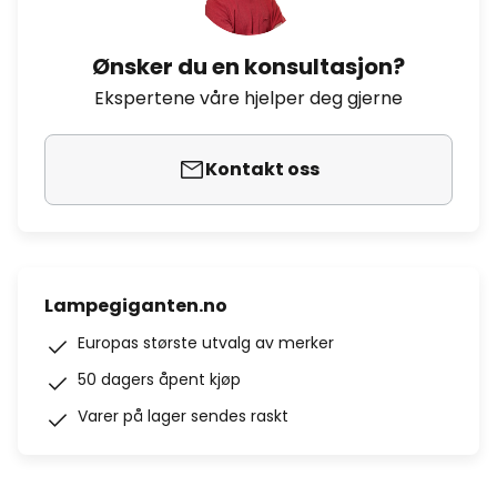
Ønsker du en konsultasjon?
Ekspertene våre hjelper deg gjerne
Kontakt oss
Lampegiganten.no
Europas største utvalg av merker
50 dagers åpent kjøp
Varer på lager sendes raskt