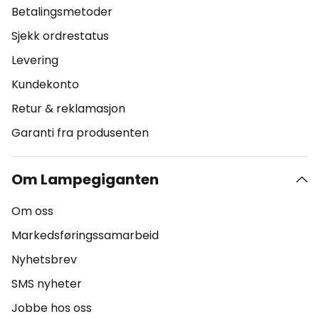
Betalingsmetoder
Sjekk ordrestatus
Levering
Kundekonto
Retur & reklamasjon
Garanti fra produsenten
Om Lampegiganten
Om oss
Markedsføringssamarbeid
Nyhetsbrev
SMS nyheter
Jobbe hos oss