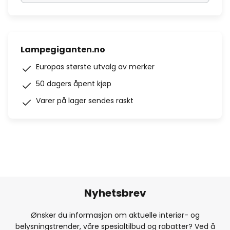
Lampegiganten.no
Europas største utvalg av merker
50 dagers åpent kjøp
Varer på lager sendes raskt
Nyhetsbrev
Ønsker du informasjon om aktuelle interiør- og
belysningstrender, våre spesialtilbud og rabatter? Ved å