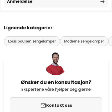
Anmeldelse
Lignende kategorier
Louis poulsen sengelamper
Moderne sengelamper
Ønsker du en konsultasjon?
Ekspertene våre hjelper deg gjerne
Kontakt oss