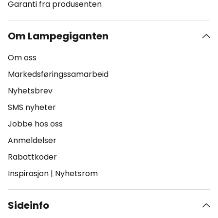
Garanti fra produsenten
Om Lampegiganten
Om oss
Markedsføringssamarbeid
Nyhetsbrev
SMS nyheter
Jobbe hos oss
Anmeldelser
Rabattkoder
Inspirasjon
|
Nyhetsrom
Sideinfo