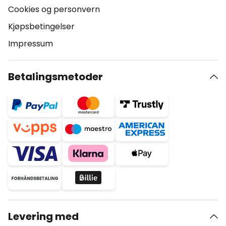
Cookies og personvern
Kjøpsbetingelser
Impressum
Betalingsmetoder
Levering med