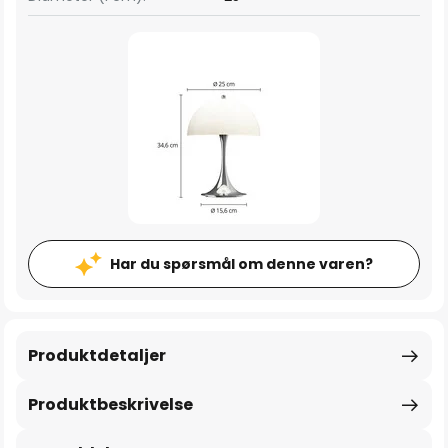
Har du spørsmål om denne varen?
Produktdetaljer
Produktbeskrivelse