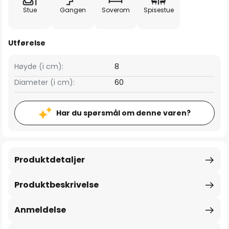
Stue
Gangen
Soverom
Spisestue
Utførelse
Høyde (i cm):
8
Diameter (i cm):
60
Har du spørsmål om denne varen?
Produktdetaljer
Produktbeskrivelse
Anmeldelse