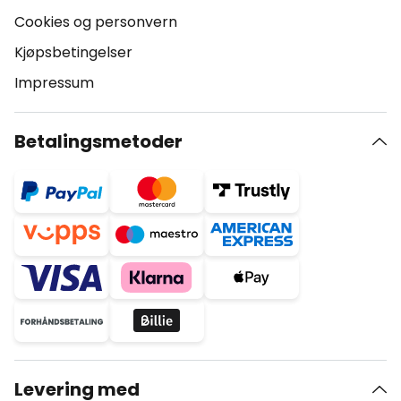
Cookies og personvern
Kjøpsbetingelser
Impressum
Betalingsmetoder
Levering med