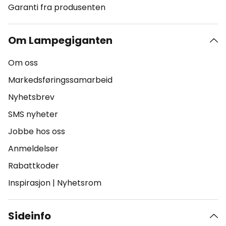
Garanti fra produsenten
Om Lampegiganten
Om oss
Markedsføringssamarbeid
Nyhetsbrev
SMS nyheter
Jobbe hos oss
Anmeldelser
Rabattkoder
Inspirasjon
|
Nyhetsrom
Sideinfo