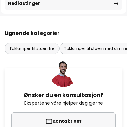
Nedlastinger
Lignende kategorier
Taklamper til stuen tre
Taklamper til stuen med dimm
Ønsker du en konsultasjon?
Ekspertene våre hjelper deg gjerne
Kontakt oss