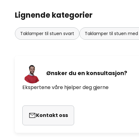
Lignende kategorier
Taklamper til stuen svart
Taklamper til stuen me
Ønsker du en konsultasjon?
Ekspertene våre hjelper deg gjerne
Kontakt oss