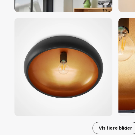
Vis flere bilder