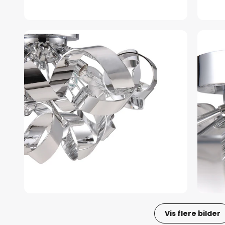
Vis flere bilder