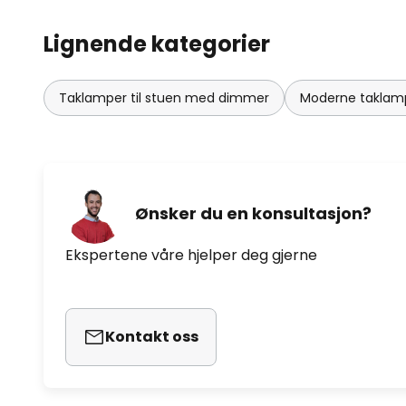
Lignende kategorier
Taklamper til stuen med dimmer
Moderne taklamp
Ønsker du en konsultasjon?
Ekspertene våre hjelper deg gjerne
Kontakt oss