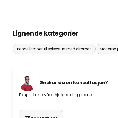
Lignende kategorier
Pendellamper til spisestue med dimmer
Moderne p
Ønsker du en konsultasjon?
Ekspertene våre hjelper deg gjerne