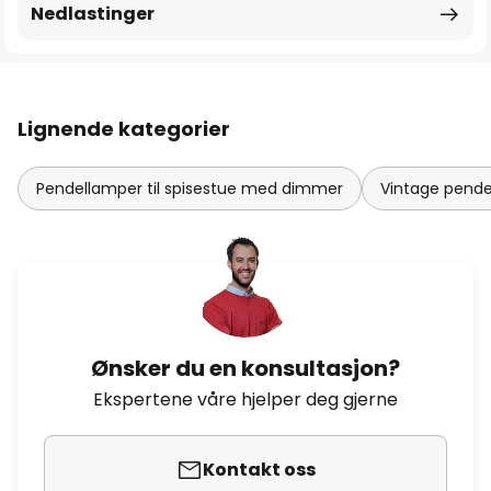
Nedlastinger
Lignende kategorier
Pendellamper til spisestue med dimmer
Vintage pendel
Ønsker du en konsultasjon?
Ekspertene våre hjelper deg gjerne
Kontakt oss