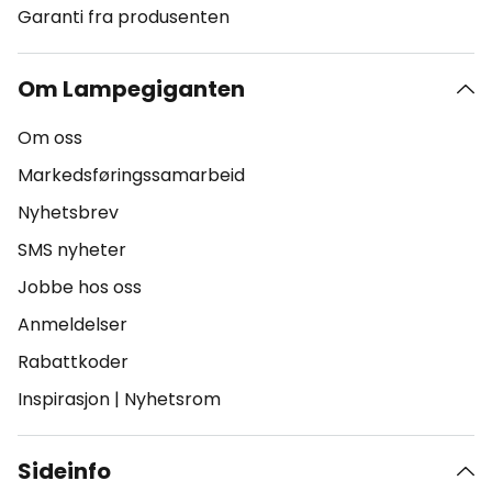
Garanti fra produsenten
Om Lampegiganten
Om oss
Markedsføringssamarbeid
Nyhetsbrev
SMS nyheter
Jobbe hos oss
Anmeldelser
Rabattkoder
Inspirasjon
|
Nyhetsrom
Sideinfo