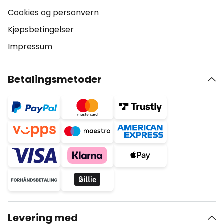
Cookies og personvern
Kjøpsbetingelser
Impressum
Betalingsmetoder
Levering med