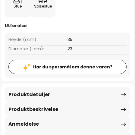
Stue
Spisestue
Utførelse
Høyde (i cm):
35
Diameter (i cm):
23
Har du spørsmål om denne varen?
Produktdetaljer
Produktbeskrivelse
Anmeldelse