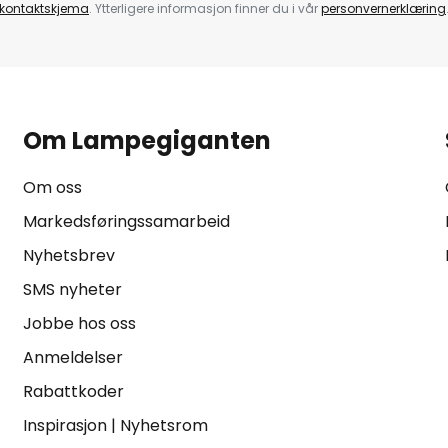
kontaktskjema
. Ytterligere informasjon finner du i vår
personvernerklæring
Om Lampegiganten
Om oss
Markedsføringssamarbeid
Nyhetsbrev
SMS nyheter
Jobbe hos oss
Anmeldelser
Rabattkoder
Inspirasjon
|
Nyhetsrom