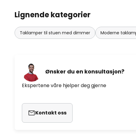
Lignende kategorier
Taklamper til stuen med dimmer
Moderne taklamp
Ønsker du en konsultasjon?
Ekspertene våre hjelper deg gjerne
Kontakt oss