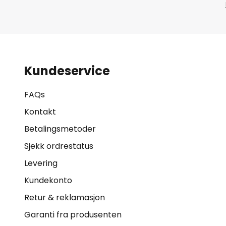
Kundeservice
FAQs
Kontakt
Betalingsmetoder
Sjekk ordrestatus
Levering
Kundekonto
Retur & reklamasjon
Garanti fra produsenten