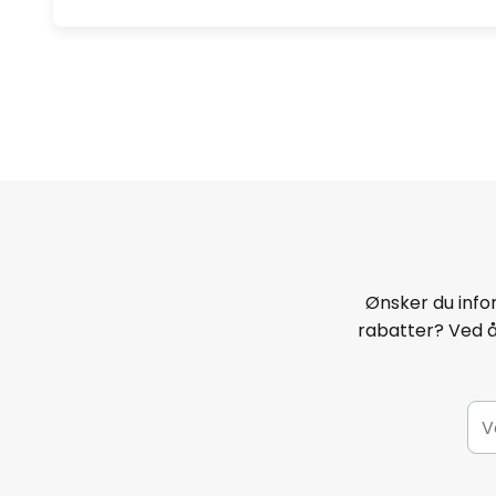
Ønsker du infor
rabatter? Ved 