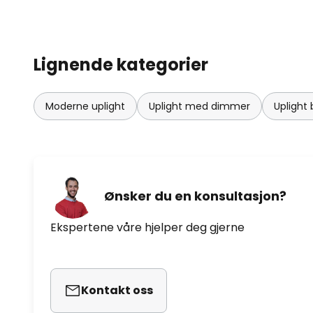
Lignende kategorier
Moderne uplight
Uplight med dimmer
Uplight 
Ønsker du en konsultasjon?
Ekspertene våre hjelper deg gjerne
Kontakt oss