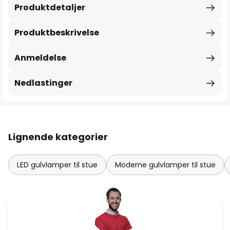
Produktdetaljer
Produktbeskrivelse
Anmeldelse
Nedlastinger
Lignende kategorier
LED gulvlamper til stue
Moderne gulvlamper til stue