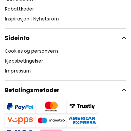
Rabattkoder
Inspirasjon
|
Nyhetsrom
Sideinfo
Cookies og personvern
Kjøpsbetingelser
Impressum
Betalingsmetoder