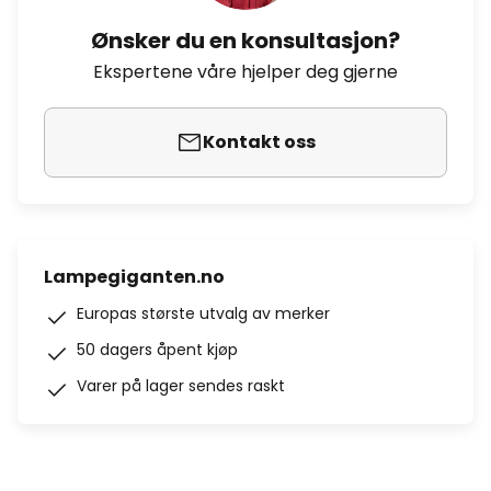
Ønsker du en konsultasjon?
Ekspertene våre hjelper deg gjerne
Kontakt oss
Lampegiganten.no
Europas største utvalg av merker
50 dagers åpent kjøp
Varer på lager sendes raskt