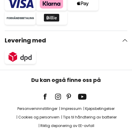
Levering med
Du kan også finne oss på
Personverninnstillinger
Impressum
Kjøpsbetingelser
Cookies og personvern
Tips til håndtering av batterier
Riktig deponering av EE-avfall