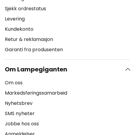
Sjekk ordrestatus
Levering
Kundekonto
Retur & reklamasjon
Garanti fra produsenten
Om Lampegiganten
Om oss
Markedsføringssamarbeid
Nyhetsbrev
SMS nyheter
Jobbe hos oss
Anmeldelser