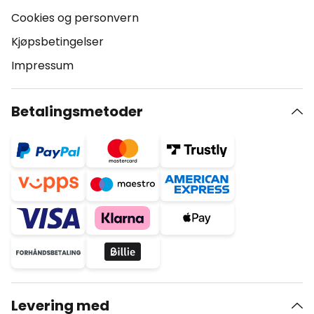
Cookies og personvern
Kjøpsbetingelser
Impressum
Betalingsmetoder
Levering med