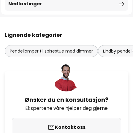
Nedlastinger
Lignende kategorier
Pendellamper til spisestue med dimmer
Lindby pendel
Ønsker du en konsultasjon?
Ekspertene våre hjelper deg gjerne
Kontakt oss