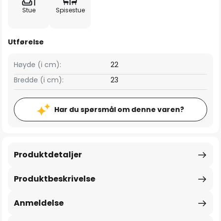
Stue
Spisestue
Utførelse
Høyde (i cm):
22
Bredde (i cm):
23
Har du spørsmål om denne varen?
Produktdetaljer
Produktbeskrivelse
Anmeldelse