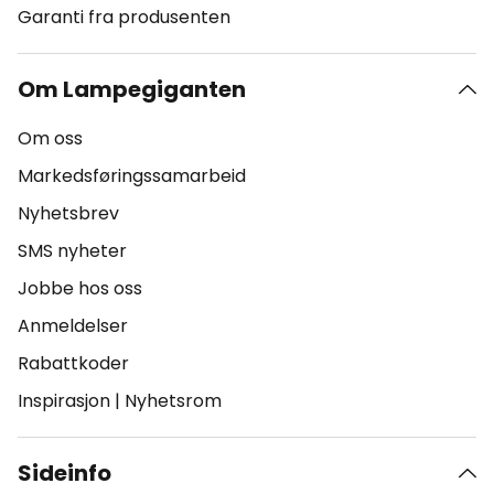
Garanti fra produsenten
Om Lampegiganten
Om oss
Markedsføringssamarbeid
Nyhetsbrev
SMS nyheter
Jobbe hos oss
Anmeldelser
Rabattkoder
Inspirasjon
|
Nyhetsrom
Sideinfo