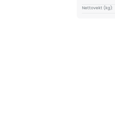
Nettovekt (kg):