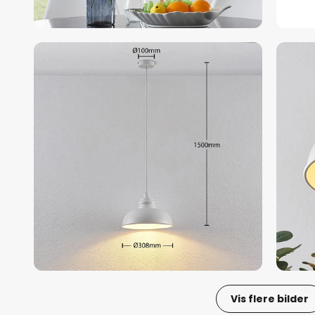
Vis flere bilder