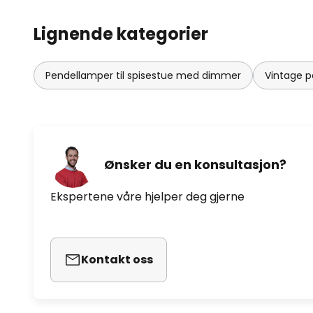
Lignende kategorier
Pendellamper til spisestue med dimmer
Vintage p
Ønsker du en konsultasjon?
Ekspertene våre hjelper deg gjerne
Kontakt oss