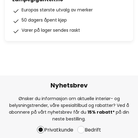
Europas største utvalg av merker
50 dagers åpent kjøp
Varer på lager sendes raskt
Nyhetsbrev
Ønsker du informasjon om aktuelle interiør- og
belysningstrender, våre spesialtilbud og rabatter? Ved å
abonnere på vårt nyhetsbrev får du
15% rabatt*
på din
neste bestilling.
Privatkunde
Bedrift