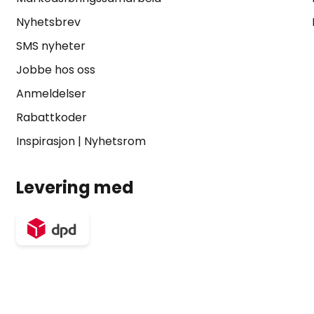
Nyhetsbrev
SMS nyheter
Jobbe hos oss
Anmeldelser
Rabattkoder
Inspirasjon
|
Nyhetsrom
Levering med