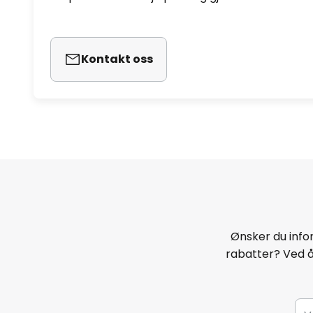
Kontakt oss
Ønsker du infor
rabatter? Ved 