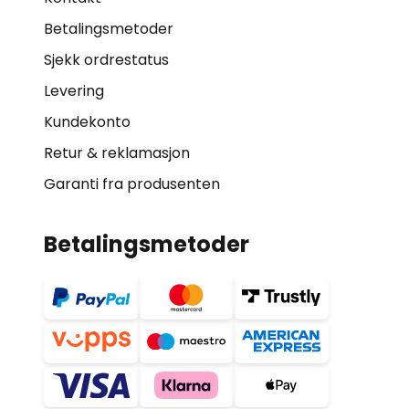
Betalingsmetoder
Sjekk ordrestatus
Levering
Kundekonto
Retur & reklamasjon
Garanti fra produsenten
Betalingsmetoder