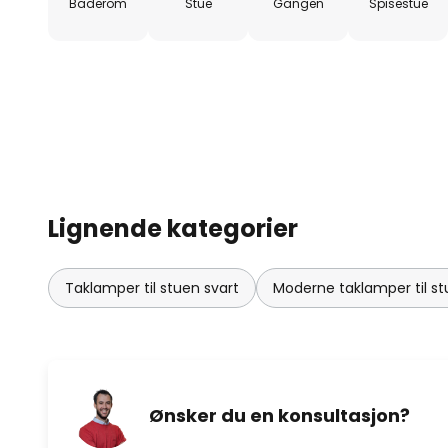
Baderom
Stue
Gangen
Spisestue
Lignende kategorier
Taklamper til stuen svart
Moderne taklamper til s
Ønsker du en konsultasjon?