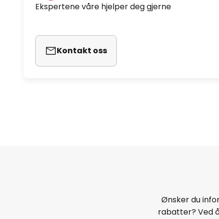
Ekspertene våre hjelper deg gjerne
Kontakt oss
Ønsker du infor
rabatter? Ved 