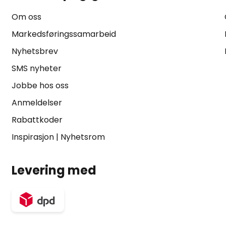
Om oss
Markedsføringssamarbeid
Nyhetsbrev
SMS nyheter
Jobbe hos oss
Anmeldelser
Rabattkoder
Inspirasjon
|
Nyhetsrom
Levering med