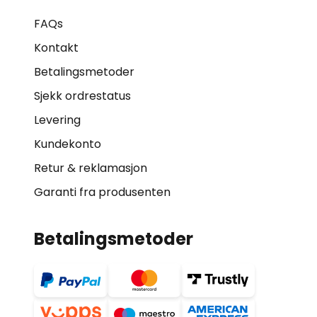
FAQs
Kontakt
Betalingsmetoder
Sjekk ordrestatus
Levering
Kundekonto
Retur & reklamasjon
Garanti fra produsenten
Betalingsmetoder