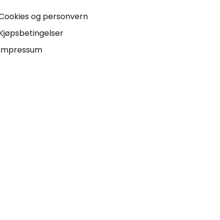
Cookies og personvern
Kjøpsbetingelser
Impressum