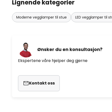
Lignende kategorier
Moderne vegglamper til stue
LED vegglamper til s
Ønsker du en konsultasjon?
Ekspertene våre hjelper deg gjerne
Kontakt oss