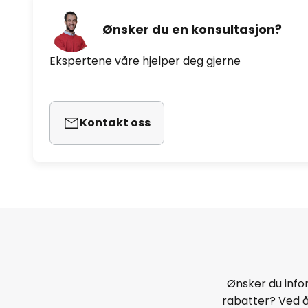
Ønsker du en konsultasjon?
Ekspertene våre hjelper deg gjerne
Kontakt oss
Ønsker du infor
rabatter? Ved 