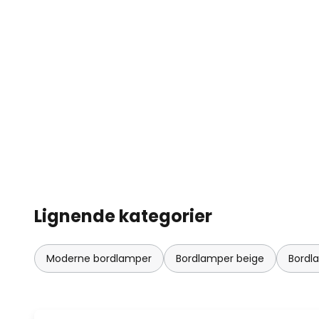
Lignende kategorier
Moderne bordlamper
Bordlamper beige
Bordl