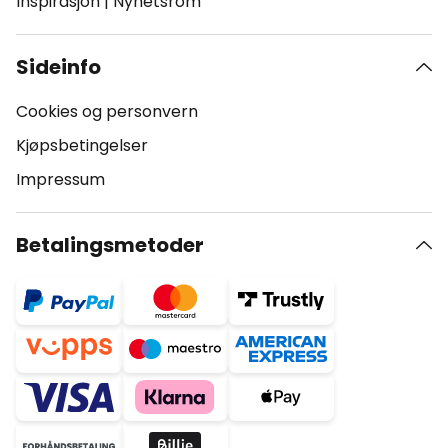
Inspirasjon
|
Nyhetsrom
Sideinfo
Cookies og personvern
Kjøpsbetingelser
Impressum
Betalingsmetoder