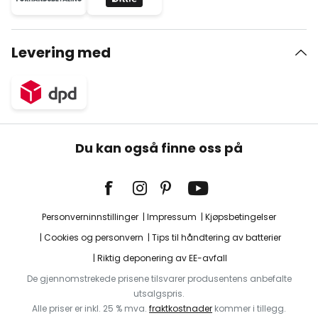
Levering med
Du kan også finne oss på
Personverninnstillinger
Impressum
Kjøpsbetingelser
Cookies og personvern
Tips til håndtering av batterier
Riktig deponering av EE-avfall
De gjennomstrekede prisene tilsvarer produsentens anbefalte
utsalgspris.
Alle priser er inkl. 25 % mva.
fraktkostnader
kommer i tillegg.