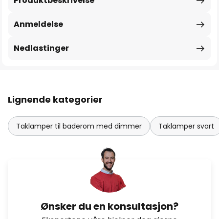
Produktbeskrivelse
Anmeldelse
Nedlastinger
Lignende kategorier
Taklamper til baderom med dimmer
Taklamper svart
Ønsker du en konsultasjon?