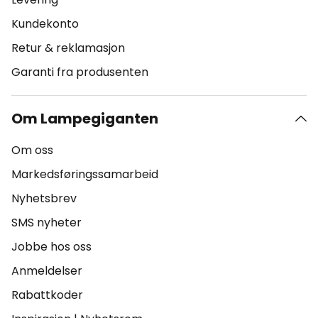
Kundekonto
Retur & reklamasjon
Garanti fra produsenten
Om Lampegiganten
Om oss
Markedsføringssamarbeid
Nyhetsbrev
SMS nyheter
Jobbe hos oss
Anmeldelser
Rabattkoder