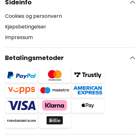
Sideinfo
Cookies og personvern
Kjøpsbetingelser
Impressum
Betalingsmetoder