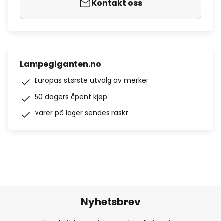
Kontakt oss
Lampegiganten.no
Europas største utvalg av merker
50 dagers åpent kjøp
Varer på lager sendes raskt
Nyhetsbrev