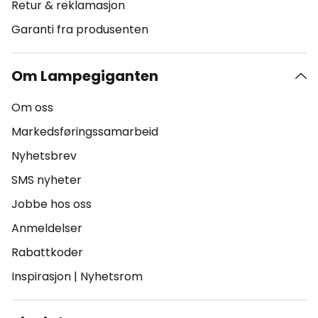
Retur & reklamasjon
Garanti fra produsenten
Om Lampegiganten
Om oss
Markedsføringssamarbeid
Nyhetsbrev
SMS nyheter
Jobbe hos oss
Anmeldelser
Rabattkoder
Inspirasjon
|
Nyhetsrom