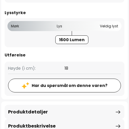
Lysstyrke
Mørk
Lys
Veldig lyst
1600 Lumen
Utførelse
Høyde (i cm):
18
Har du spørsmål om denne varen?
Produktdetaljer
Produktbeskrivelse