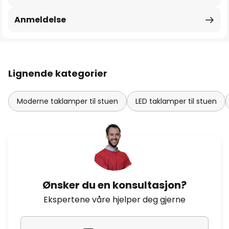
Anmeldelse
Lignende kategorier
Moderne taklamper til stuen
LED taklamper til stuen
Ønsker du en konsultasjon?
Ekspertene våre hjelper deg gjerne