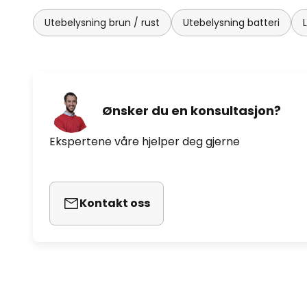
Utebelysning brun / rust
Utebelysning batteri
Ønsker du en konsultasjon?
Ekspertene våre hjelper deg gjerne
Kontakt oss