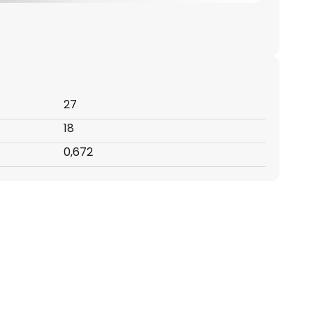
27
:
18
0,672