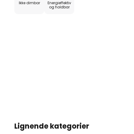
Ikke dimbar
Energieffektiv
og holdbar
Lignende kategorier