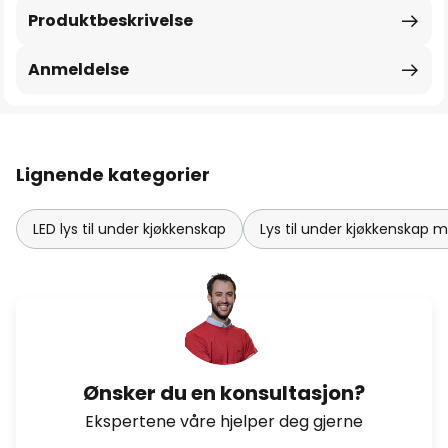
Produktbeskrivelse
Anmeldelse
Lignende kategorier
LED lys til under kjøkkenskap
Lys til under kjøkkenskap 
Ønsker du en konsultasjon?
Ekspertene våre hjelper deg gjerne