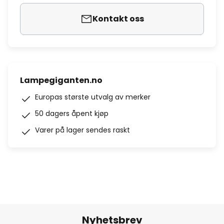
Kontakt oss
Lampegiganten.no
Europas største utvalg av merker
50 dagers åpent kjøp
Varer på lager sendes raskt
Nyhetsbrev