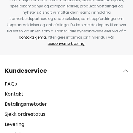
spesialkampanjer og kampanjepriser, produktanbefalinger og
nyheter så snart vi mottar dem, samt innhold fra
samarbeidspartnere og undersøkelser, samt oppfordringer om
kjøpsanmeldelser og anbefalinger.Du kan melde deg av til enhver
tid enten via linken som du finner i alle nyhetsbrevene eller via vårt
kontaktskjema
. Ytterligere informasjon finner du i vår
personvernerklæring
.
Kundeservice
FAQs
Kontakt
Betalingsmetoder
Sjekk ordrestatus
Levering