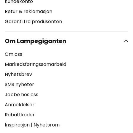
Kundekonto
Retur & reklamasjon
Garanti fra produsenten
Om Lampegiganten
Om oss
Markedsføringssamarbeid
Nyhetsbrev
SMS nyheter
Jobbe hos oss
Anmeldelser
Rabattkoder
Inspirasjon
|
Nyhetsrom