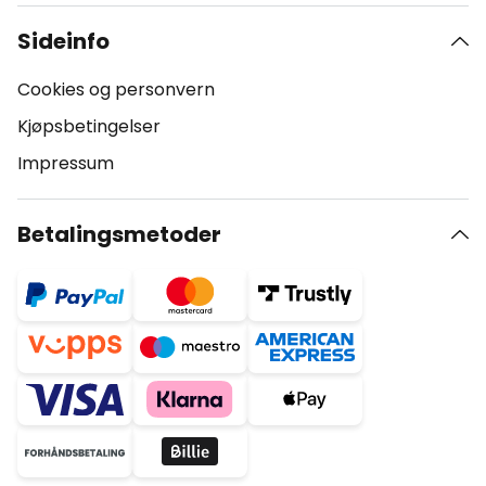
Sideinfo
Cookies og personvern
Kjøpsbetingelser
Impressum
Betalingsmetoder