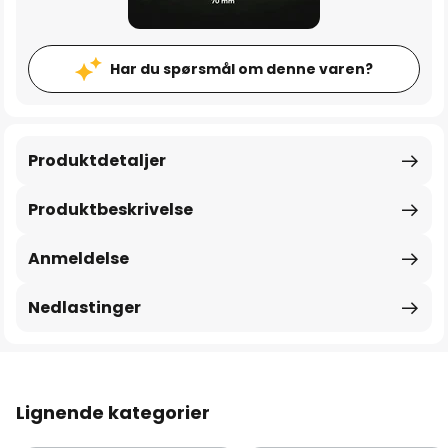
Har du spørsmål om denne varen?
Produktdetaljer
Produktbeskrivelse
Anmeldelse
Nedlastinger
Lignende kategorier