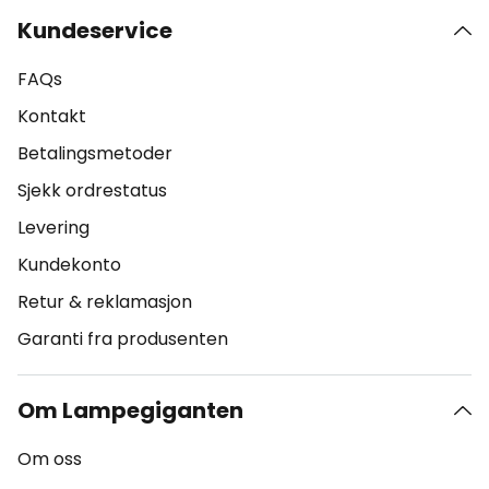
Kundeservice
FAQs
Kontakt
Betalingsmetoder
Sjekk ordrestatus
Levering
Kundekonto
Retur & reklamasjon
Garanti fra produsenten
Om Lampegiganten
Om oss