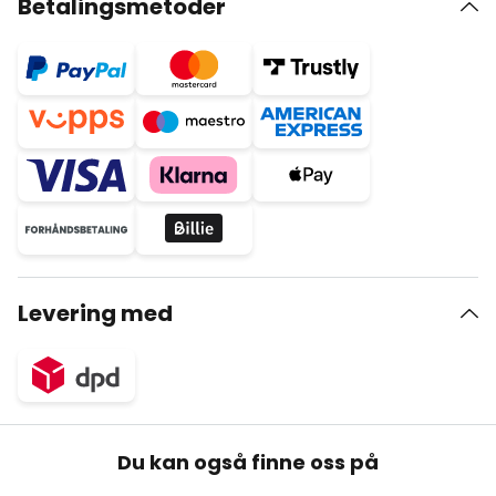
Betalingsmetoder
Levering med
Du kan også finne oss på