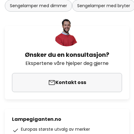
Sengelamper med dimmer
Sengelamper med bryter
Ønsker du en konsultasjon?
Ekspertene våre hjelper deg gjerne
Kontakt oss
Lampegiganten.no
Europas største utvalg av merker