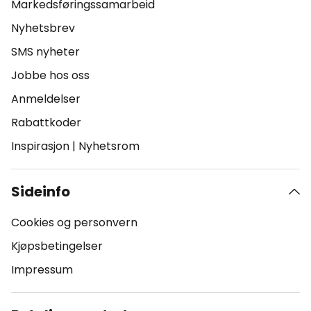
Markedsføringssamarbeid
Nyhetsbrev
SMS nyheter
Jobbe hos oss
Anmeldelser
Rabattkoder
Inspirasjon
|
Nyhetsrom
Sideinfo
Cookies og personvern
Kjøpsbetingelser
Impressum