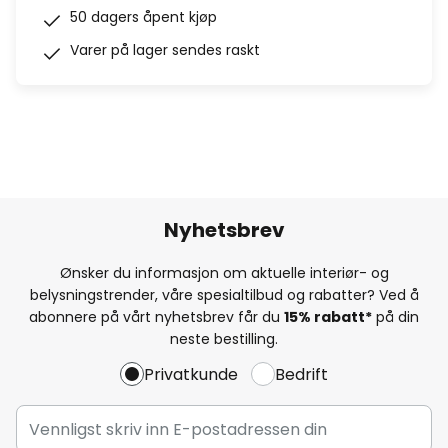
50 dagers åpent kjøp
Varer på lager sendes raskt
Nyhetsbrev
Ønsker du informasjon om aktuelle interiør- og
belysningstrender, våre spesialtilbud og rabatter? Ved å
abonnere på vårt nyhetsbrev får du
15% rabatt*
på din
neste bestilling.
Privatkunde
Bedrift