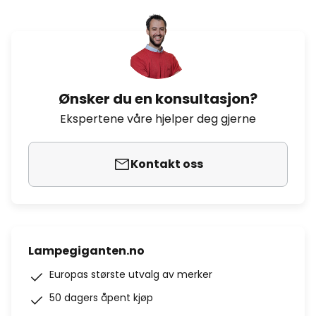
Ønsker du en konsultasjon?
Ekspertene våre hjelper deg gjerne
Kontakt oss
Lampegiganten.no
Europas største utvalg av merker
50 dagers åpent kjøp