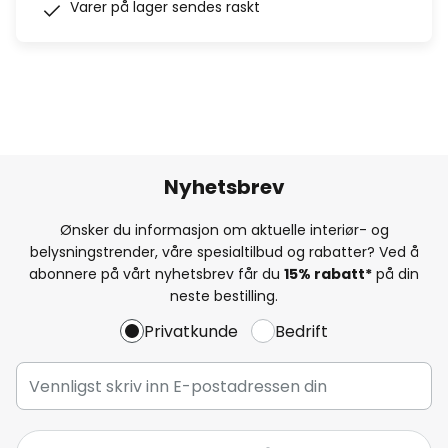
Varer på lager sendes raskt
Nyhetsbrev
Ønsker du informasjon om aktuelle interiør- og
belysningstrender, våre spesialtilbud og rabatter? Ved å
abonnere på vårt nyhetsbrev får du
15% rabatt*
på din
neste bestilling.
Privatkunde
Bedrift