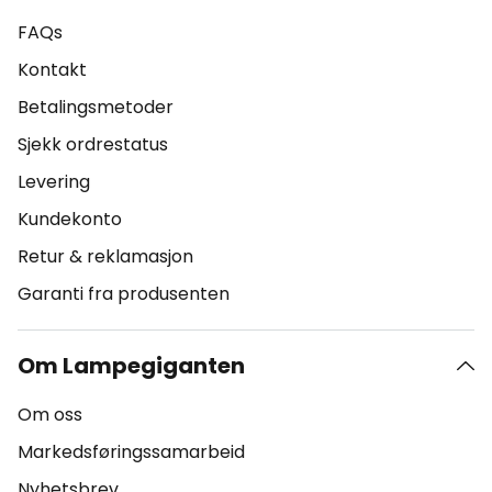
FAQs
Kontakt
Betalingsmetoder
Sjekk ordrestatus
Levering
Kundekonto
Retur & reklamasjon
Garanti fra produsenten
Om Lampegiganten
Om oss
Markedsføringssamarbeid
Nyhetsbrev