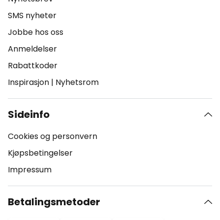
SMS nyheter
Jobbe hos oss
Anmeldelser
Rabattkoder
Inspirasjon
|
Nyhetsrom
Sideinfo
Cookies og personvern
Kjøpsbetingelser
Impressum
Betalingsmetoder