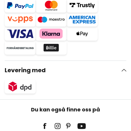
Levering med
Du kan også finne oss på