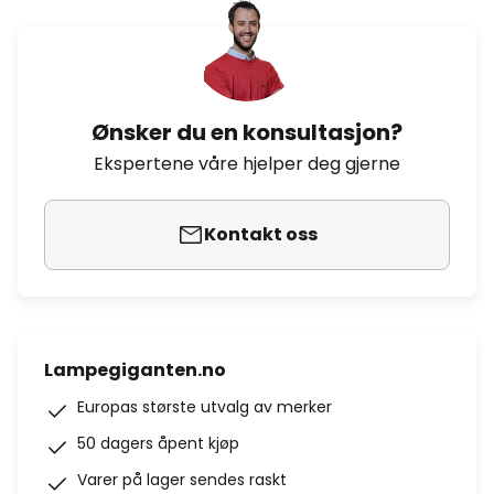
Ønsker du en konsultasjon?
Ekspertene våre hjelper deg gjerne
Kontakt oss
Lampegiganten.no
Europas største utvalg av merker
50 dagers åpent kjøp
Varer på lager sendes raskt