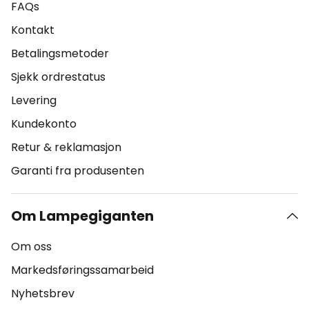
FAQs
Kontakt
Betalingsmetoder
Sjekk ordrestatus
Levering
Kundekonto
Retur & reklamasjon
Garanti fra produsenten
Om Lampegiganten
Om oss
Markedsføringssamarbeid
Nyhetsbrev