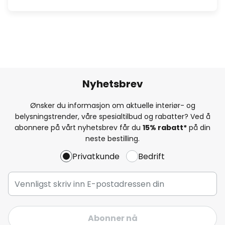
Nyhetsbrev
Ønsker du informasjon om aktuelle interiør- og
belysningstrender, våre spesialtilbud og rabatter? Ved å
abonnere på vårt nyhetsbrev får du
15% rabatt*
på din
neste bestilling.
Privatkunde
Bedrift
Abonner nå