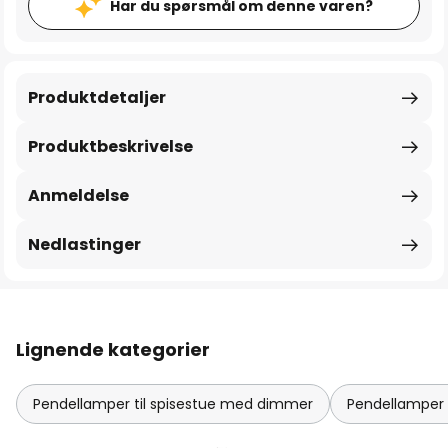
Har du spørsmål om denne varen?
Produktdetaljer
Produktbeskrivelse
Anmeldelse
Nedlastinger
Lignende kategorier
Pendellamper til spisestue med dimmer
Pendellamper 