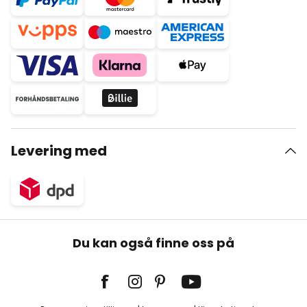
Levering med
Du kan også finne oss på