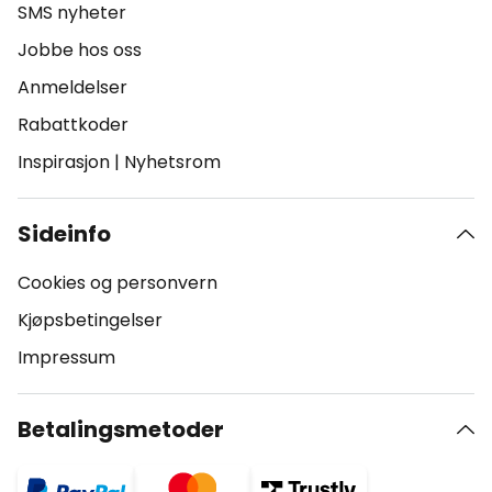
SMS nyheter
Jobbe hos oss
Anmeldelser
Rabattkoder
Inspirasjon
|
Nyhetsrom
Sideinfo
Cookies og personvern
Kjøpsbetingelser
Impressum
Betalingsmetoder