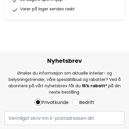
Varer på lager sendes raskt
Nyhetsbrev
Ønsker du informasjon om aktuelle interiør- og
belysningstrender, våre spesialtilbud og rabatter? Ved å
abonnere på vårt nyhetsbrev får du
15% rabatt*
på din
neste bestilling.
Privatkunde
Bedrift