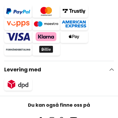
Levering med
Du kan også finne oss på