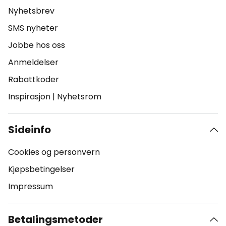
Nyhetsbrev
SMS nyheter
Jobbe hos oss
Anmeldelser
Rabattkoder
Inspirasjon
|
Nyhetsrom
Sideinfo
Cookies og personvern
Kjøpsbetingelser
Impressum
Betalingsmetoder