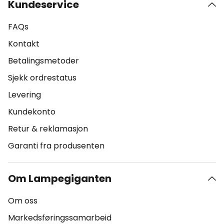
Kundeservice
FAQs
Kontakt
Betalingsmetoder
Sjekk ordrestatus
Levering
Kundekonto
Retur & reklamasjon
Garanti fra produsenten
Om Lampegiganten
Om oss
Markedsføringssamarbeid