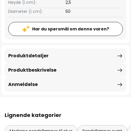
Høyde (i cm):
2,5
Diameter (i cm):
50
Har du spørsmål om denne varen?
Produktdetaljer
Produktbeskrivelse
Anmeldelse
Lignende kategorier