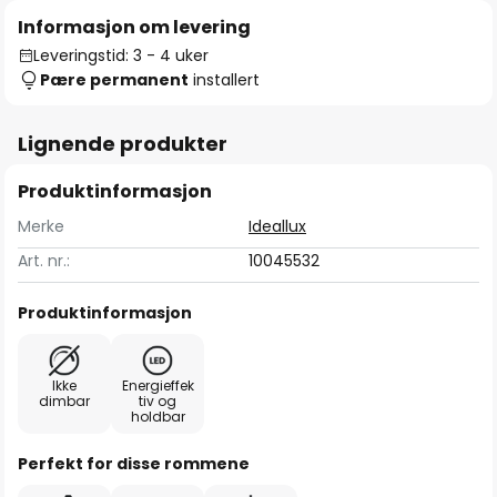
Informasjon om levering
Leveringstid: 3 - 4 uker
Pære permanent
installert
Lignende produkter
Produktinformasjon
Merke
Ideallux
Art. nr.:
10045532
Produktinformasjon
Ikke
Energieffek
dimbar
tiv og
holdbar
Perfekt for disse rommene