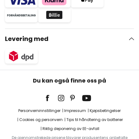
Levering med
Du kan også finne oss på
Personverninnstillinger
Impressum
Kjøpsbetingelser
Cookies og personvern
Tips til håndtering av batterier
Riktig deponering av EE-avfall
De gjennomstrekede prisene tilsvarer produsentens anbefalte