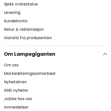
Sjekk ordrestatus
Levering
Kundekonto
Retur & reklamasjon
Garanti fra produsenten
Om Lampegiganten
Om oss
Markedsføringssamarbeid
Nyhetsbrev
SMS nyheter
Jobbe hos oss
Anmeldelser