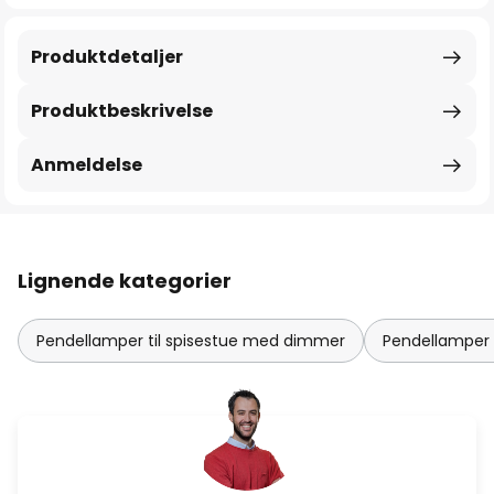
Produktdetaljer
Produktbeskrivelse
Anmeldelse
Lignende kategorier
Pendellamper til spisestue med dimmer
Pendellamper s