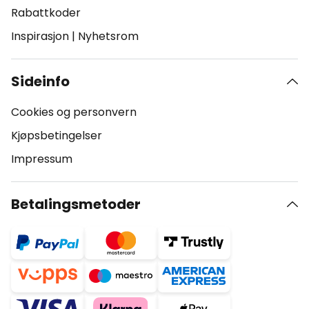
Rabattkoder
Inspirasjon
|
Nyhetsrom
Sideinfo
Cookies og personvern
Kjøpsbetingelser
Impressum
Betalingsmetoder