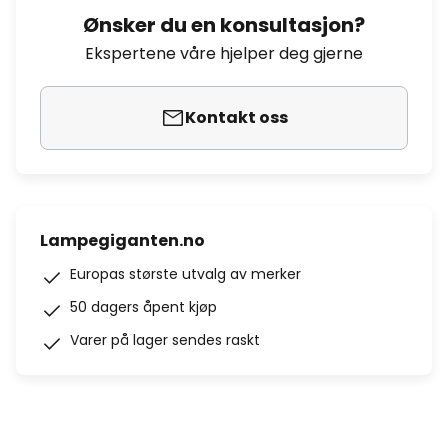
Ønsker du en konsultasjon?
Ekspertene våre hjelper deg gjerne
Kontakt oss
Lampegiganten.no
Europas største utvalg av merker
50 dagers åpent kjøp
Varer på lager sendes raskt