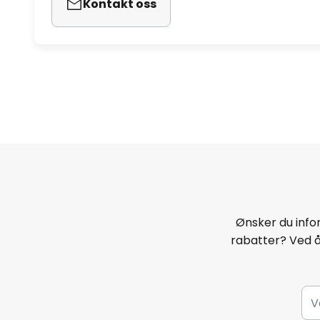
Kontakt oss
Ønsker du infor
rabatter? Ved 