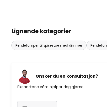
Lignende kategorier
Pendellamper til spisestue med dimmer
Pendellamp
Ønsker du en konsultasjon?
Ekspertene våre hjelper deg gjerne