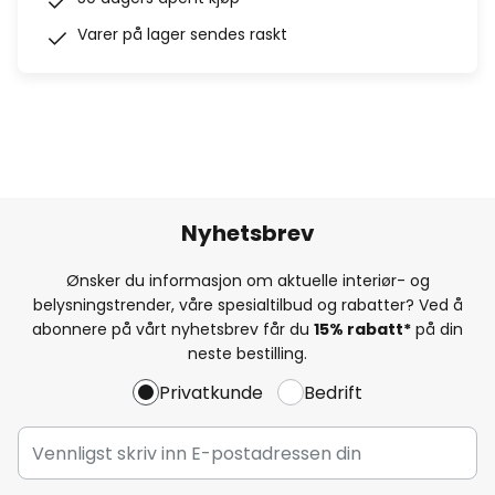
Varer på lager sendes raskt
Nyhetsbrev
Ønsker du informasjon om aktuelle interiør- og
belysningstrender, våre spesialtilbud og rabatter? Ved å
abonnere på vårt nyhetsbrev får du
15% rabatt*
på din
neste bestilling.
Privatkunde
Bedrift