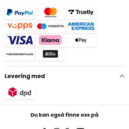
Levering med
Du kan også finne oss på