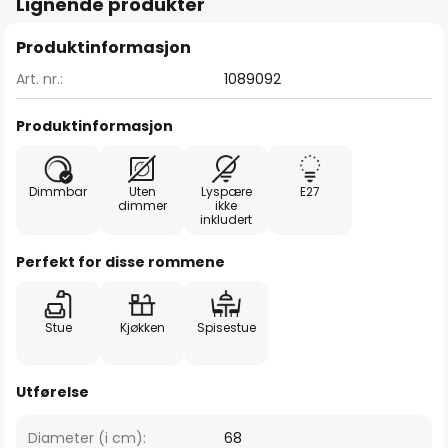
Lignende produkter
Produktinformasjon
Art. nr.:
1089092
Produktinformasjon
Dimmbar
Uten
Lyspære
E27
dimmer
ikke
inkludert
Perfekt for disse rommene
Stue
Kjøkken
Spisestue
Utførelse
Diameter (i cm):
68