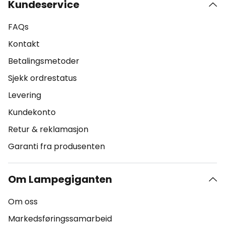
Kundeservice
FAQs
Kontakt
Betalingsmetoder
Sjekk ordrestatus
Levering
Kundekonto
Retur & reklamasjon
Garanti fra produsenten
Om Lampegiganten
Om oss
Markedsføringssamarbeid