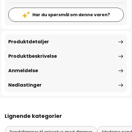
Har du spørsmål om denne varen?
Produktdetaljer
Produktbeskrivelse
Anmeldelse
Nedlastinger
Lignende kategorier