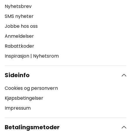
Nyhetsbrev
SMS nyheter
Jobbe hos oss
Anmeldelser
Rabattkoder
Inspirasjon
|
Nyhetsrom
Sideinfo
Cookies og personvern
Kjøpsbetingelser
Impressum
Betalingsmetoder