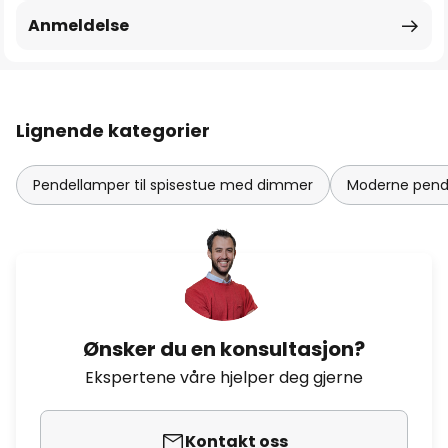
Anmeldelse
Lignende kategorier
Pendellamper til spisestue med dimmer
Moderne pende
Ønsker du en konsultasjon?
Ekspertene våre hjelper deg gjerne
Kontakt oss