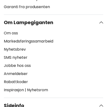
Garanti fra produsenten
Om Lampegiganten
Om oss
Markedsføringssamarbeid
Nyhetsbrev
SMS nyheter
Jobbe hos oss
Anmeldelser
Rabattkoder
Inspirasjon
|
Nyhetsrom
Sideinfo