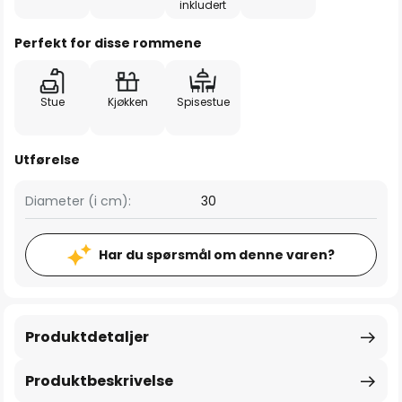
inkludert
Perfekt for disse rommene
Stue
Kjøkken
Spisestue
Utførelse
Diameter (i cm):
30
Har du spørsmål om denne varen?
Produktdetaljer
Produktbeskrivelse