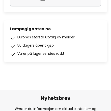
Lampegiganten.no
Europas største utvalg av merker
50 dagers åpent kjøp
Varer på lager sendes raskt
Nyhetsbrev
Ønsker du informasjon om aktuelle interiør- og