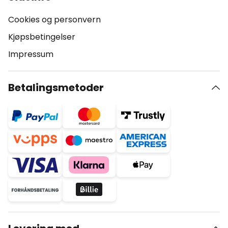
Cookies og personvern
Kjøpsbetingelser
Impressum
Betalingsmetoder