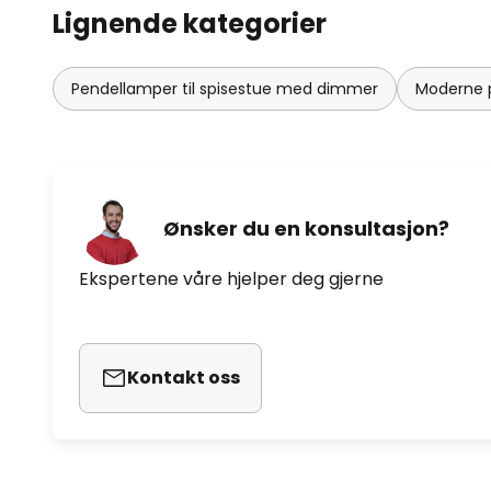
Lignende kategorier
Pendellamper til spisestue med dimmer
Moderne p
Ønsker du en konsultasjon?
Ekspertene våre hjelper deg gjerne
Kontakt oss