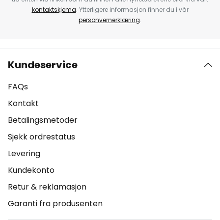
kontaktskjema
. Ytterligere informasjon finner du i vår
personvernerklæring
.
Kundeservice
FAQs
Kontakt
Betalingsmetoder
Sjekk ordrestatus
Levering
Kundekonto
Retur & reklamasjon
Garanti fra produsenten