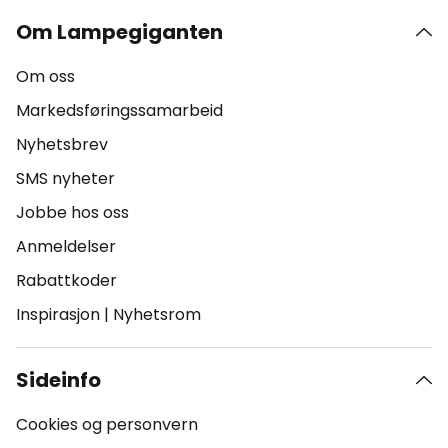
Om Lampegiganten
Om oss
Markedsføringssamarbeid
Nyhetsbrev
SMS nyheter
Jobbe hos oss
Anmeldelser
Rabattkoder
Inspirasjon
|
Nyhetsrom
Sideinfo
Cookies og personvern