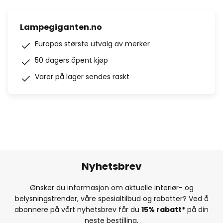
Lampegiganten.no
Europas største utvalg av merker
50 dagers åpent kjøp
Varer på lager sendes raskt
Nyhetsbrev
Ønsker du informasjon om aktuelle interiør- og
belysningstrender, våre spesialtilbud og rabatter? Ved å
abonnere på vårt nyhetsbrev får du
15% rabatt*
på din
neste bestilling.