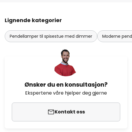
Lignende kategorier
Pendellamper til spisestue med dimmer
Moderne pende
Ønsker du en konsultasjon?
Ekspertene våre hjelper deg gjerne
Kontakt oss