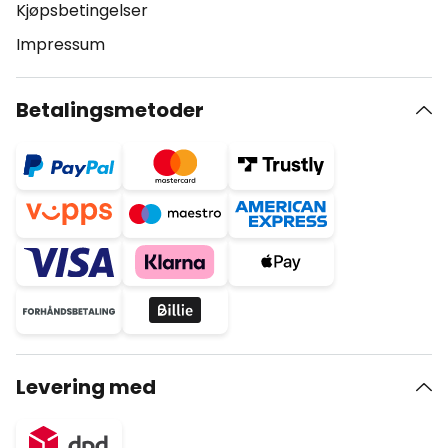
Kjøpsbetingelser
Impressum
Betalingsmetoder
Levering med