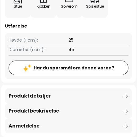
Stue
Kjøkken
Soverom
Spisestue
Utførelse
Høyde (i cm):
25
Diameter (i cm):
45
Har du spørsmål om denne varen?
Produktdetaljer
Produktbeskrivelse
Anmeldelse