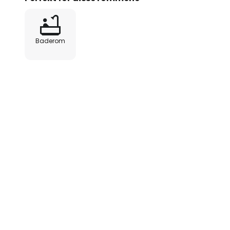
Baderom