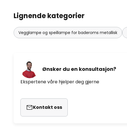
Lignende kategorier
Vegglampe og speillampe for baderoms metallisk
Ønsker du en konsultasjon?
Ekspertene våre hjelper deg gjerne
Kontakt oss