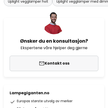
Uplight vegglamper hvit
Uplight vegglamper med dim
Ønsker du en konsultasjon?
Ekspertene våre hjelper deg gjerne
Kontakt oss
Lampegiganten.no
Europas største utvalg av merker