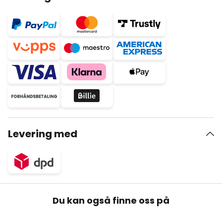
Levering med
Du kan også finne oss på