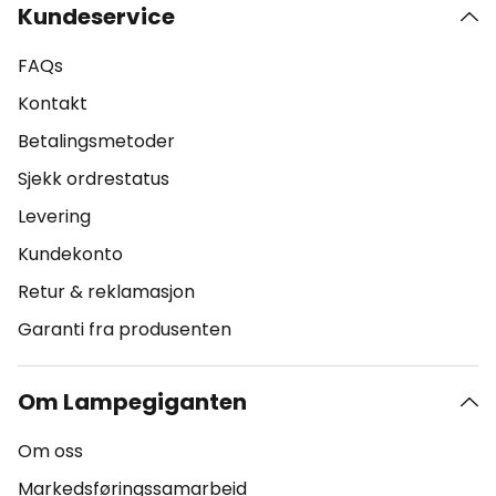
Kundeservice
FAQs
Kontakt
Betalingsmetoder
Sjekk ordrestatus
Levering
Kundekonto
Retur & reklamasjon
Garanti fra produsenten
Om Lampegiganten
Om oss
Markedsføringssamarbeid