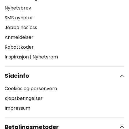
Nyhetsbrev
SMS nyheter
Jobbe hos oss
Anmeldelser
Rabattkoder
Inspirasjon
|
Nyhetsrom
Sideinfo
Cookies og personvern
Kjøpsbetingelser
Impressum
Betalingsmetoder