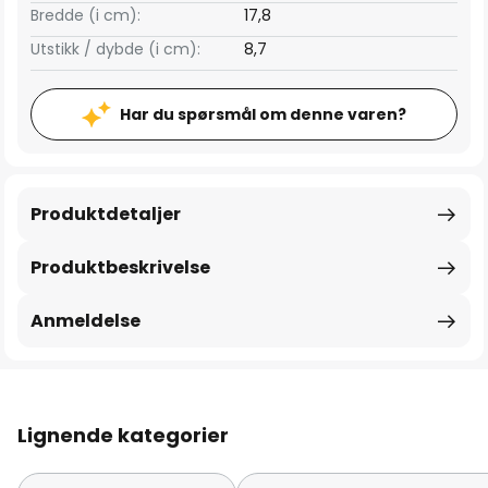
Bredde (i cm):
17,8
Utstikk / dybde (i cm):
8,7
Har du spørsmål om denne varen?
Produktdetaljer
Produktbeskrivelse
Anmeldelse
Lignende kategorier