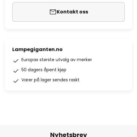
Kontakt oss
Lampegiganten.no
Europas største utvalg av merker
50 dagers åpent kjøp
Varer på lager sendes raskt
Nyhetsbrev