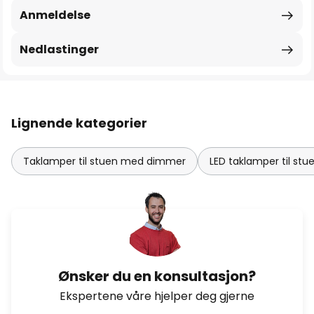
Anmeldelse
Nedlastinger
Lignende kategorier
Taklamper til stuen med dimmer
LED taklamper til stu
Ønsker du en konsultasjon?
Ekspertene våre hjelper deg gjerne