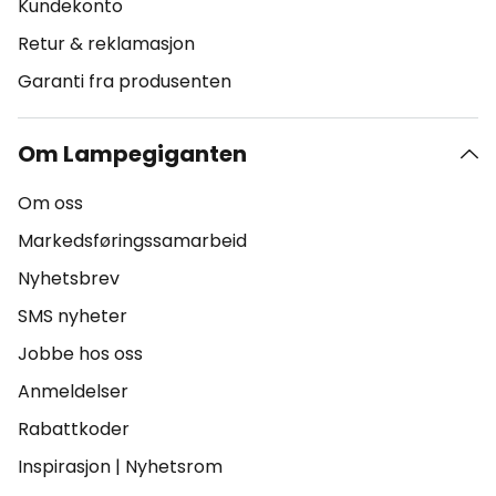
Kundekonto
Retur & reklamasjon
Garanti fra produsenten
Om Lampegiganten
Om oss
Markedsføringssamarbeid
Nyhetsbrev
SMS nyheter
Jobbe hos oss
Anmeldelser
Rabattkoder
Inspirasjon
|
Nyhetsrom