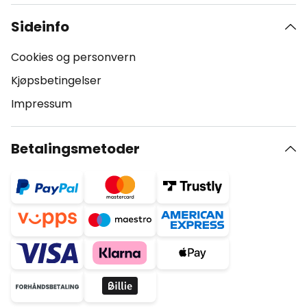
Sideinfo
Cookies og personvern
Kjøpsbetingelser
Impressum
Betalingsmetoder