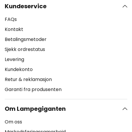
Kundeservice
FAQs
Kontakt
Betalingsmetoder
Sjekk ordrestatus
Levering
Kundekonto
Retur & reklamasjon
Garanti fra produsenten
Om Lampegiganten
Om oss
Markedsføringssamarbeid