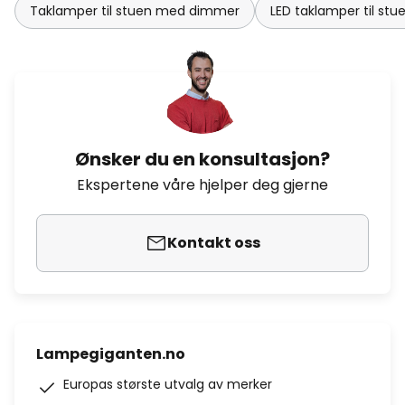
Taklamper til stuen med dimmer
LED taklamper til stu
Ønsker du en konsultasjon?
Ekspertene våre hjelper deg gjerne
Kontakt oss
Lampegiganten.no
Europas største utvalg av merker