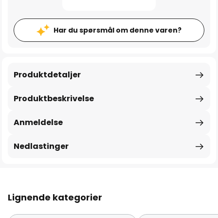
Har du spørsmål om denne varen?
Produktdetaljer
Produktbeskrivelse
Anmeldelse
Nedlastinger
Lignende kategorier