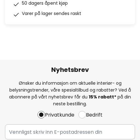
50 dagers åpent kjøp
Varer på lager sendes raskt
Nyhetsbrev
Ønsker du informasjon om aktuelle interiør- og
belysningstrender, våre spesialtilbud og rabatter? Ved å
abonnere på vårt nyhetsbrev får du
15% rabatt*
på din
neste bestilling.
Privatkunde
Bedrift