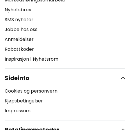
Nyhetsbrev
SMS nyheter
Jobbe hos oss
Anmeldelser
Rabattkoder
Inspirasjon
|
Nyhetsrom
Sideinfo
Cookies og personvern
Kjøpsbetingelser
Impressum
Betalingsmetoder