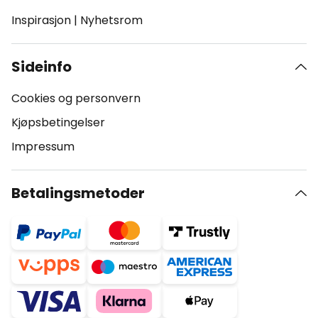
Inspirasjon
|
Nyhetsrom
Sideinfo
Cookies og personvern
Kjøpsbetingelser
Impressum
Betalingsmetoder