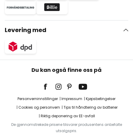
Levering med
Du kan også finne oss på
Personverninnstillinger
Impressum
Kjøpsbetingelser
Cookies og personvern
Tips til håndtering av batterier
Riktig deponering av EE-avfall
De gjennomstrekede prisene tilsvarer produsentens anbefalte
utsalgspris.