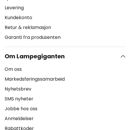
Levering
Kundekonto
Retur & reklamasjon
Garanti fra produsenten
Om Lampegiganten
Om oss
Markedsføringssamarbeid
Nyhetsbrev
SMS nyheter
Jobbe hos oss
Anmeldelser
Rabattkoder