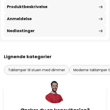
Produktbeskrivelse
Anmeldelse
Nedlastinger
Lignende kategorier
Taklamper til stuen med dimmer
Moderne taklamper ti