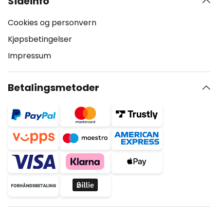
Sideinfo
Cookies og personvern
Kjøpsbetingelser
Impressum
Betalingsmetoder