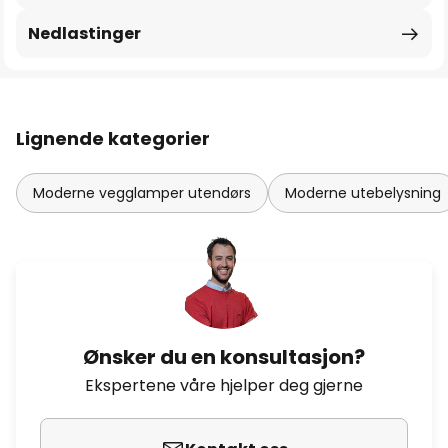
Nedlastinger
Lignende kategorier
Moderne vegglamper utendørs
Moderne utebelysning
Ønsker du en konsultasjon?
Ekspertene våre hjelper deg gjerne