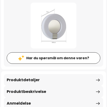
Har du spørsmål om denne varen?
Produktdetaljer
Produktbeskrivelse
Anmeldelse