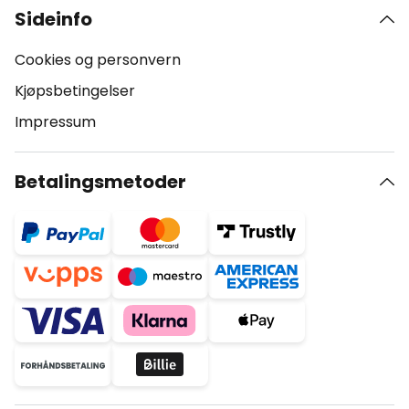
Sideinfo
Cookies og personvern
Kjøpsbetingelser
Impressum
Betalingsmetoder