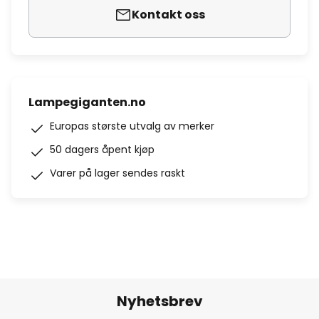
Kontakt oss
Lampegiganten.no
Europas største utvalg av merker
50 dagers åpent kjøp
Varer på lager sendes raskt
Nyhetsbrev