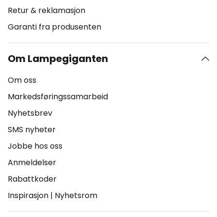
Retur & reklamasjon
Garanti fra produsenten
Om Lampegiganten
Om oss
Markedsføringssamarbeid
Nyhetsbrev
SMS nyheter
Jobbe hos oss
Anmeldelser
Rabattkoder
Inspirasjon
|
Nyhetsrom