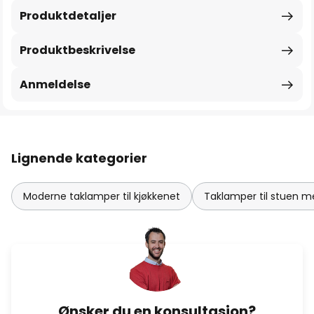
Produktdetaljer
Produktbeskrivelse
Anmeldelse
Lignende kategorier
Moderne taklamper til kjøkkenet
Taklamper til stuen 
Ønsker du en konsultasjon?