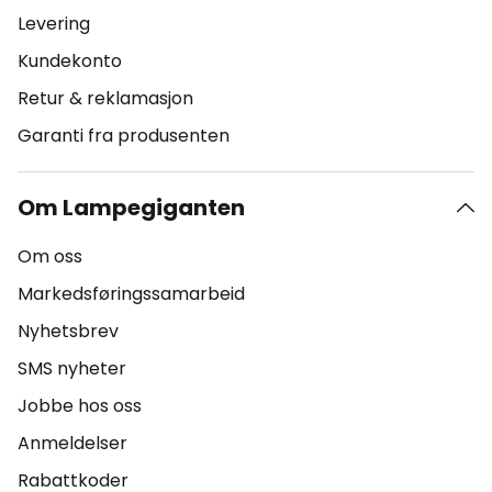
Levering
Kundekonto
Retur & reklamasjon
Garanti fra produsenten
Om Lampegiganten
Om oss
Markedsføringssamarbeid
Nyhetsbrev
SMS nyheter
Jobbe hos oss
Anmeldelser
Rabattkoder