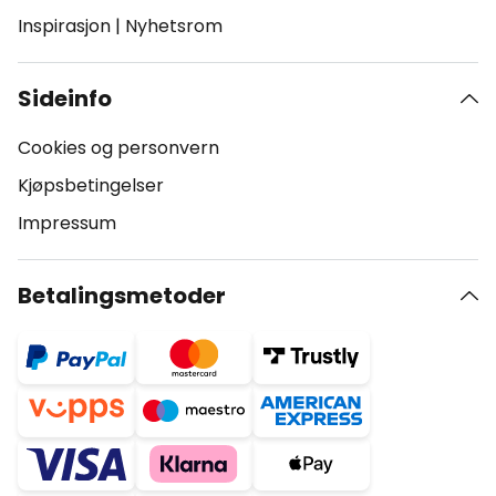
Inspirasjon
|
Nyhetsrom
Sideinfo
Cookies og personvern
Kjøpsbetingelser
Impressum
Betalingsmetoder