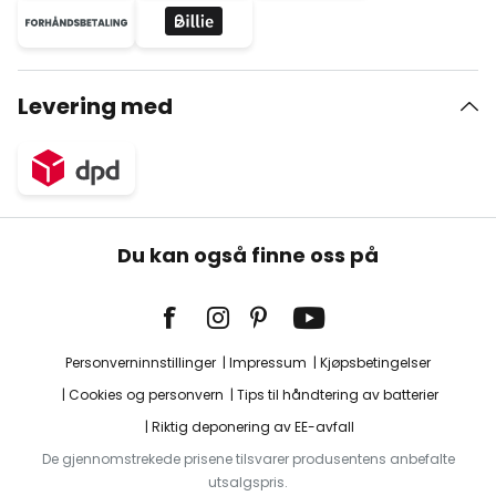
Levering med
Du kan også finne oss på
Personverninnstillinger
Impressum
Kjøpsbetingelser
Cookies og personvern
Tips til håndtering av batterier
Riktig deponering av EE-avfall
De gjennomstrekede prisene tilsvarer produsentens anbefalte
utsalgspris.