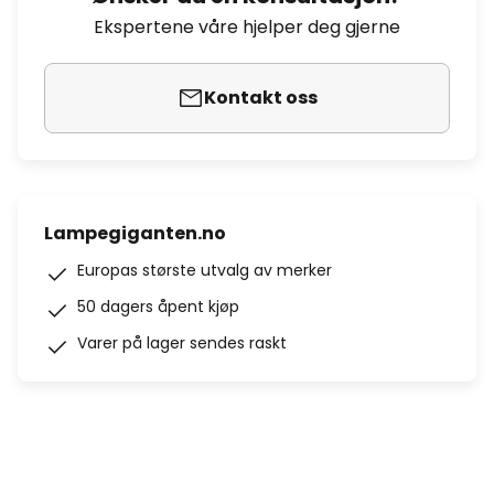
Ekspertene våre hjelper deg gjerne
Kontakt oss
Lampegiganten.no
Europas største utvalg av merker
50 dagers åpent kjøp
Varer på lager sendes raskt