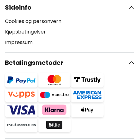
Sideinfo
Cookies og personvern
Kjøpsbetingelser
Impressum
Betalingsmetoder