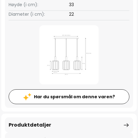
Høyde (i cm):
33
Diameter (i cm):
22
Har du spørsmål om denne varen?
Produktdetaljer