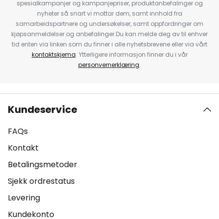
spesialkampanjer og kampanjepriser, produktanbefalinger og
nyheter så snart vi mottar dem, samt innhold fra
samarbeidspartnere og undersøkelser, samt oppfordringer om
kjøpsanmeldelser og anbefalinger.Du kan melde deg av til enhver
tid enten via linken som du finner i alle nyhetsbrevene eller via vårt
kontaktskjema
. Ytterligere informasjon finner du i vår
personvernerklæring
.
Kundeservice
FAQs
Kontakt
Betalingsmetoder
Sjekk ordrestatus
Levering
Kundekonto