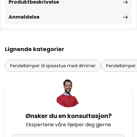
Produktbeskrivelse
Anmeldelse
Lignende kategorier
Pendellamper til spisestue med dimmer
Pendellamper 
Ønsker du en konsultasjon?
Ekspertene våre hjelper deg gjerne