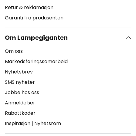
Retur & reklamasjon
Garanti fra produsenten
Om Lampegiganten
Om oss
Markedsføringssamarbeid
Nyhetsbrev
SMS nyheter
Jobbe hos oss
Anmeldelser
Rabattkoder
Inspirasjon
|
Nyhetsrom