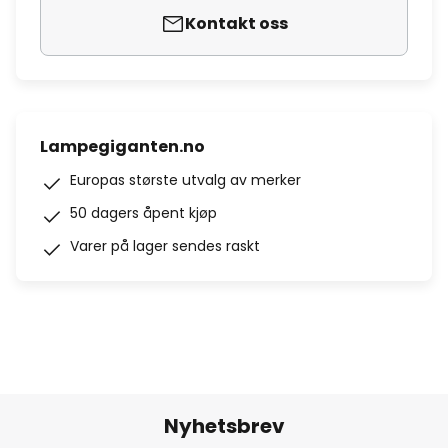
Kontakt oss
Lampegiganten.no
Europas største utvalg av merker
50 dagers åpent kjøp
Varer på lager sendes raskt
Nyhetsbrev