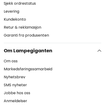
Sjekk ordrestatus
Levering
Kundekonto
Retur & reklamasjon
Garanti fra produsenten
Om Lampegiganten
Om oss
Markedsføringssamarbeid
Nyhetsbrev
SMS nyheter
Jobbe hos oss
Anmeldelser