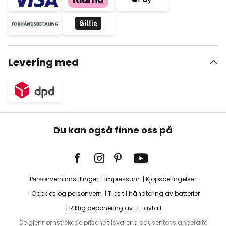
Levering med
Du kan også finne oss på
Personverninnstillinger
Impressum
Kjøpsbetingelser
Cookies og personvern
Tips til håndtering av batterier
Riktig deponering av EE-avfall
De gjennomstrekede prisene tilsvarer produsentens anbefalte