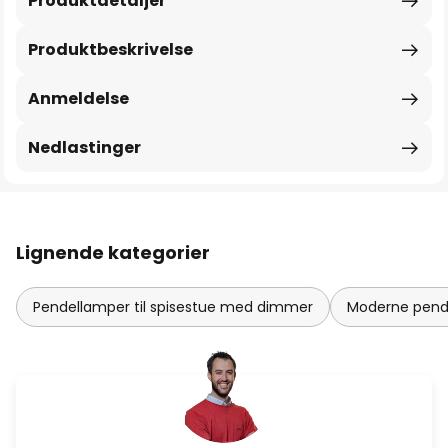
Produktdetaljer
Produktbeskrivelse
Anmeldelse
Nedlastinger
Lignende kategorier
Pendellamper til spisestue med dimmer
Moderne pende