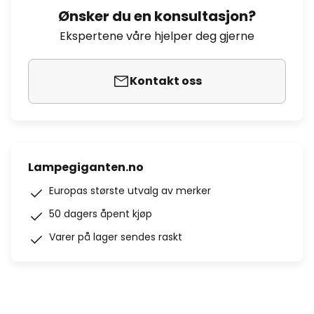
Ønsker du en konsultasjon?
Ekspertene våre hjelper deg gjerne
Kontakt oss
Lampegiganten.no
Europas største utvalg av merker
50 dagers åpent kjøp
Varer på lager sendes raskt