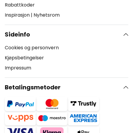
Rabattkoder
Inspirasjon
|
Nyhetsrom
Sideinfo
Cookies og personvern
Kjøpsbetingelser
Impressum
Betalingsmetoder