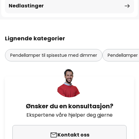
Nedlastinger
Lignende kategorier
Pendellamper til spisestue med dimmer
Pendellamper 
Ønsker du en konsultasjon?
Ekspertene våre hjelper deg gjerne
Kontakt oss