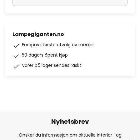
Lampegiganten.no
Europas største utvalg av merker
50 dagers åpent kjøp
Varer på lager sendes raskt
Nyhetsbrev
Ønsker du informasjon om aktuelle interiør- og