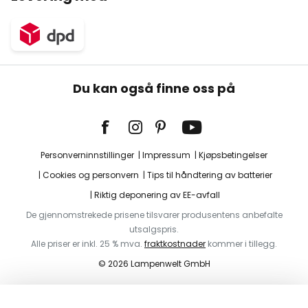
Du kan også finne oss på
Personverninnstillinger
Impressum
Kjøpsbetingelser
Cookies og personvern
Tips til håndtering av batterier
Riktig deponering av EE-avfall
De gjennomstrekede prisene tilsvarer produsentens anbefalte
utsalgspris.
Alle priser er inkl. 25 % mva.
fraktkostnader
kommer i tillegg.
© 2026 Lampenwelt GmbH