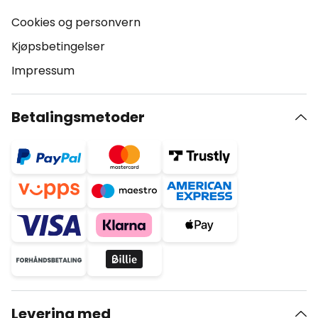
Cookies og personvern
Kjøpsbetingelser
Impressum
Betalingsmetoder
Levering med