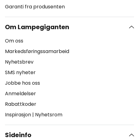
Garanti fra produsenten
Om Lampegiganten
Om oss
Markedsføringssamarbeid
Nyhetsbrev
SMS nyheter
Jobbe hos oss
Anmeldelser
Rabattkoder
Inspirasjon
|
Nyhetsrom
Sideinfo