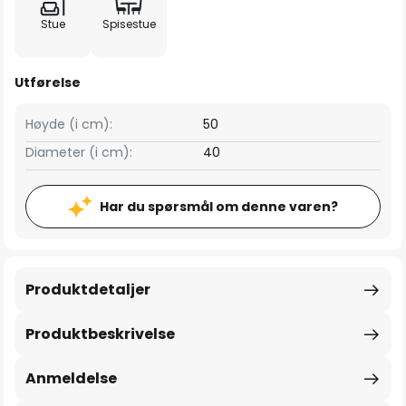
Stue
Spisestue
Utførelse
Høyde (i cm):
50
Diameter (i cm):
40
Har du spørsmål om denne varen?
Produktdetaljer
Produktbeskrivelse
Anmeldelse