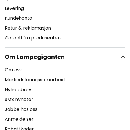
Levering
Kundekonto
Retur & reklamasjon
Garanti fra produsenten
Om Lampegiganten
Om oss
Markedsføringssamarbeid
Nyhetsbrev
SMS nyheter
Jobbe hos oss
Anmeldelser
Rabattkoder