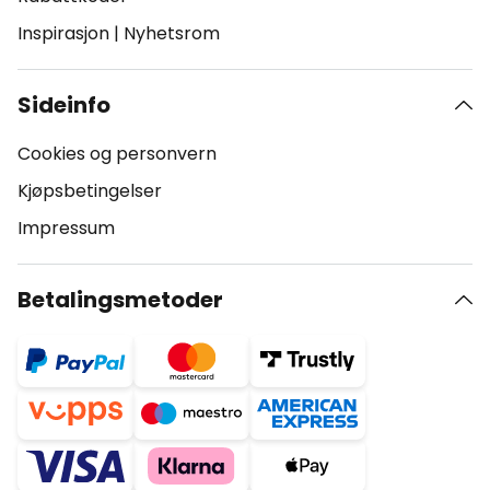
Inspirasjon
|
Nyhetsrom
Sideinfo
Cookies og personvern
Kjøpsbetingelser
Impressum
Betalingsmetoder