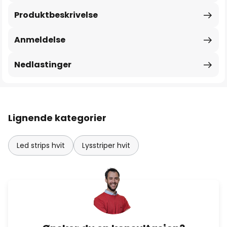
Produktbeskrivelse
Anmeldelse
Nedlastinger
Lignende kategorier
Led strips hvit
Lysstriper hvit