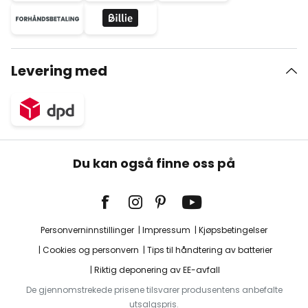
Levering med
Du kan også finne oss på
Personverninnstillinger
Impressum
Kjøpsbetingelser
Cookies og personvern
Tips til håndtering av batterier
Riktig deponering av EE-avfall
De gjennomstrekede prisene tilsvarer produsentens anbefalte
utsalgspris.