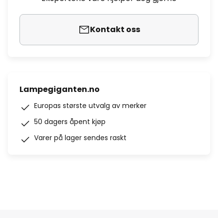
Kontakt oss
Lampegiganten.no
Europas største utvalg av merker
50 dagers åpent kjøp
Varer på lager sendes raskt