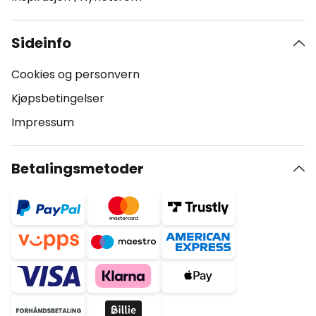
Sideinfo
Cookies og personvern
Kjøpsbetingelser
Impressum
Betalingsmetoder