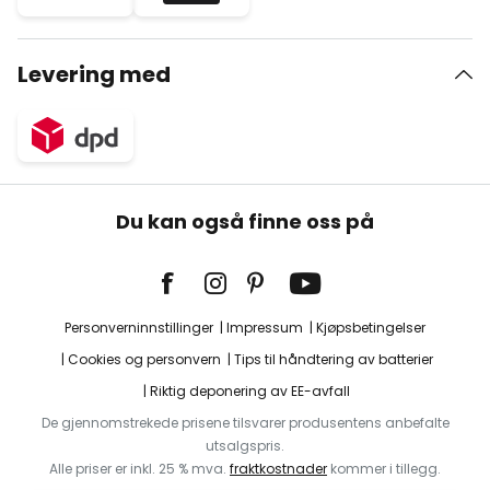
Levering med
Du kan også finne oss på
Personverninnstillinger
Impressum
Kjøpsbetingelser
Cookies og personvern
Tips til håndtering av batterier
Riktig deponering av EE-avfall
De gjennomstrekede prisene tilsvarer produsentens anbefalte
utsalgspris.
Alle priser er inkl. 25 % mva.
fraktkostnader
kommer i tillegg.