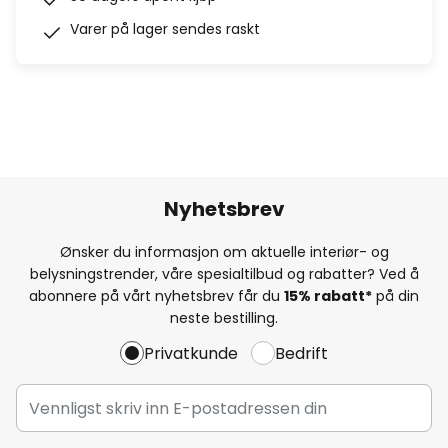
Varer på lager sendes raskt
Nyhetsbrev
Ønsker du informasjon om aktuelle interiør- og
belysningstrender, våre spesialtilbud og rabatter? Ved å
abonnere på vårt nyhetsbrev får du
15% rabatt*
på din
neste bestilling.
Privatkunde
Bedrift