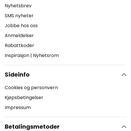
Nyhetsbrev
SMS nyheter
Jobbe hos oss
Anmeldelser
Rabattkoder
Inspirasjon
|
Nyhetsrom
Sideinfo
Cookies og personvern
Kjøpsbetingelser
Impressum
Betalingsmetoder