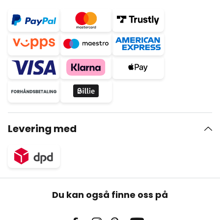
Levering med
Du kan også finne oss på