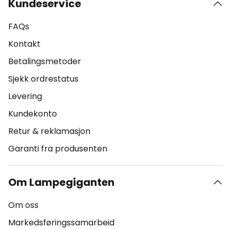
Kundeservice
FAQs
Kontakt
Betalingsmetoder
Sjekk ordrestatus
Levering
Kundekonto
Retur & reklamasjon
Garanti fra produsenten
Om Lampegiganten
Om oss
Markedsføringssamarbeid