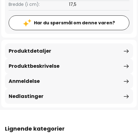
Bredde (i cm):
17,5
Har du spørsmål om denne varen?
Produktdetaljer
Produktbeskrivelse
Anmeldelse
Nedlastinger
Lignende kategorier