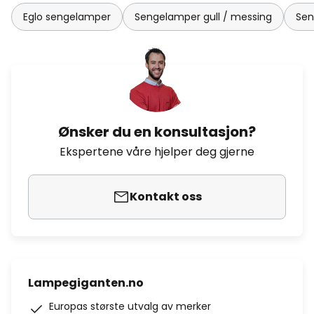
Eglo sengelamper
Sengelamper gull / messing
Sen
Ønsker du en konsultasjon?
Ekspertene våre hjelper deg gjerne
Kontakt oss
Lampegiganten.no
Europas største utvalg av merker