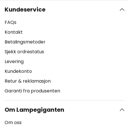
Kundeservice
FAQs
Kontakt
Betalingsmetoder
Sjekk ordrestatus
Levering
Kundekonto
Retur & reklamasjon
Garanti fra produsenten
Om Lampegiganten
Om oss