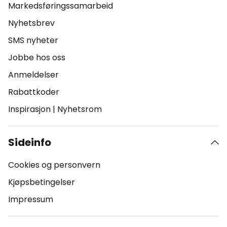
Markedsføringssamarbeid
Nyhetsbrev
SMS nyheter
Jobbe hos oss
Anmeldelser
Rabattkoder
Inspirasjon
|
Nyhetsrom
Sideinfo
Cookies og personvern
Kjøpsbetingelser
Impressum