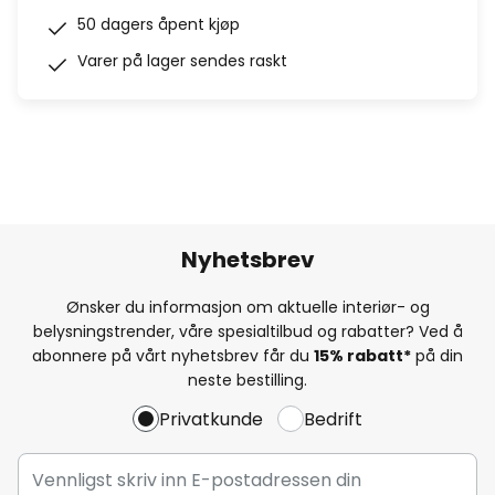
50 dagers åpent kjøp
Varer på lager sendes raskt
Nyhetsbrev
Ønsker du informasjon om aktuelle interiør- og
belysningstrender, våre spesialtilbud og rabatter? Ved å
abonnere på vårt nyhetsbrev får du
15% rabatt*
på din
neste bestilling.
Privatkunde
Bedrift