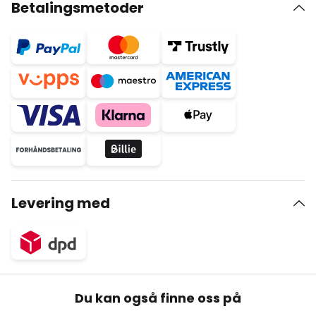
Betalingsmetoder
Levering med
Du kan også finne oss på