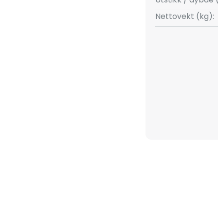
Nettovekt (kg):